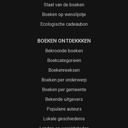
Staat van de boeken
Boeken op wenslijstje
Ecologische cadeaubon
BOEKEN ONTDEKKKEN
Bekroonde boeken
Boekcategorieën
Boekenreeksen
Boeken per onderwerp
Boeken per gemeente
Bekende uitgevers
Populaire auteurs
Lokale geschiedenis