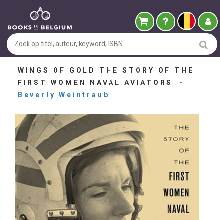
WINGS OF GOLD THE STORY OF THE
FIRST WOMEN NAVAL AVIATORS -
Beverly Weintraub