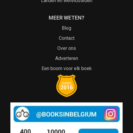
Landen en wereldsteden
MEER WETEN?
Blog
Contact
Over ons
Adverteren
Een boom voor elk boek