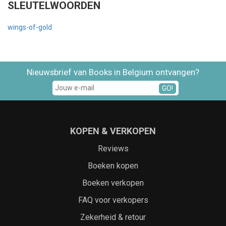
SLEUTELWOORDEN
wings-of-gold
Nieuwsbrief van Books in Belgium ontvangen?
GO!
KOPEN & VERKOPEN
Reviews
Boeken kopen
Boeken verkopen
FAQ voor verkopers
Zekerheid & retour