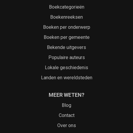
Boekcategorieën
Boekenreeksen
Boeken per onderwerp
Boeken per gemeente
Bekende uitgevers
Populaire auteurs
Lokale geschiedenis
Landen en wereldsteden
MEER WETEN?
Blog
Contact
Over ons