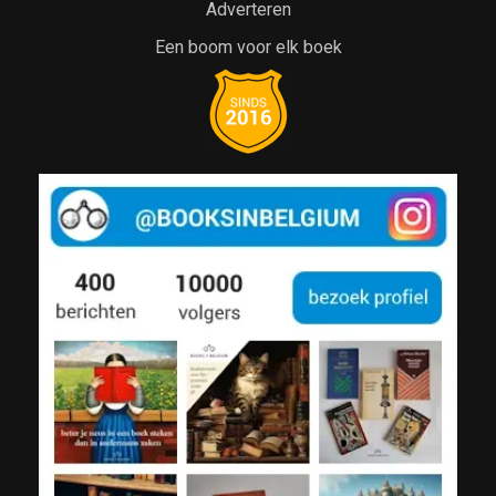
Adverteren
Een boom voor elk boek