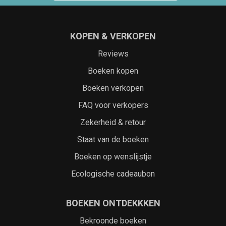
KOPEN & VERKOPEN
Reviews
Boeken kopen
Boeken verkopen
FAQ voor verkopers
Zekerheid & retour
Staat van de boeken
Boeken op wenslijstje
Ecologische cadeaubon
BOEKEN ONTDEKKKEN
Bekroonde boeken