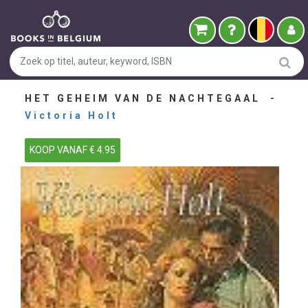
HET GEHEIM VAN DE NACHTEGAAL -
Victoria Holt
KOOP VANAF € 4.95