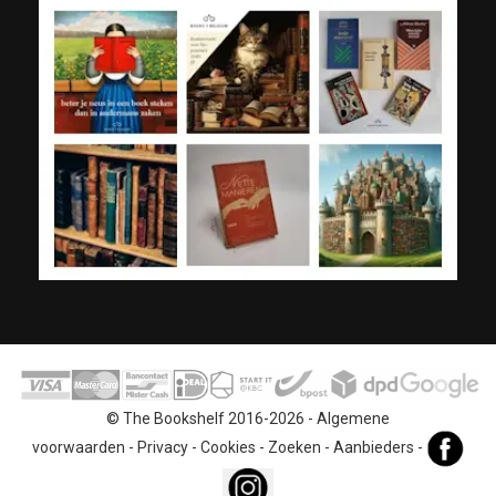
© The Bookshelf 2016-2026 -
Algemene
voorwaarden
-
Privacy
-
Cookies
-
Zoeken
-
Aanbieders
-