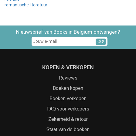
romantische literatuur
Nieuwsbrief van Books in Belgium ontvangen?
GO!
KOPEN & VERKOPEN
Reviews
Boeken kopen
Boeken verkopen
FAQ voor verkopers
Zekerheid & retour
Staat van de boeken