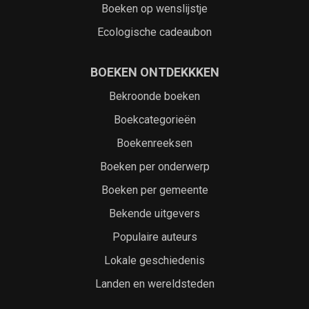
Boeken op wenslijstje
Ecologische cadeaubon
BOEKEN ONTDEKKKEN
Bekroonde boeken
Boekcategorieën
Boekenreeksen
Boeken per onderwerp
Boeken per gemeente
Bekende uitgevers
Populaire auteurs
Lokale geschiedenis
Landen en wereldsteden