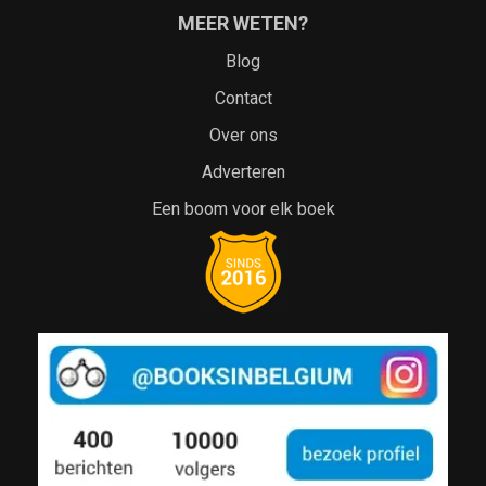
MEER WETEN?
Blog
Contact
Over ons
Adverteren
Een boom voor elk boek