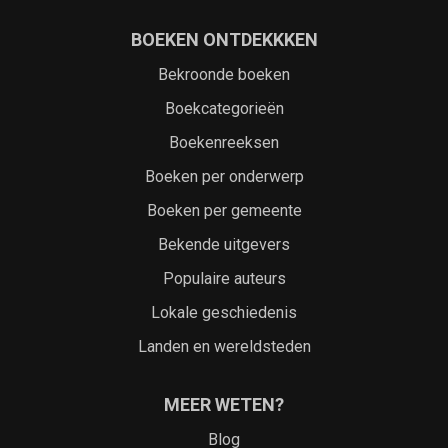
BOEKEN ONTDEKKKEN
Bekroonde boeken
Boekcategorieën
Boekenreeksen
Boeken per onderwerp
Boeken per gemeente
Bekende uitgevers
Populaire auteurs
Lokale geschiedenis
Landen en wereldsteden
MEER WETEN?
Blog