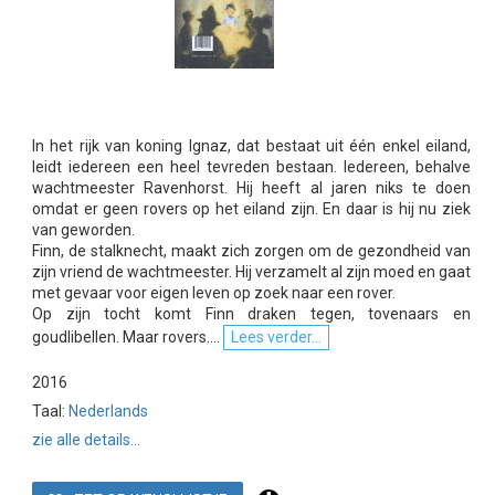
In het rijk van koning Ignaz, dat bestaat uit één enkel eiland,
leidt iedereen een heel tevreden bestaan. Iedereen, behalve
wachtmeester Ravenhorst. Hij heeft al jaren niks te doen
omdat er geen rovers op het eiland zijn. En daar is hij nu ziek
van geworden.
Finn, de stalknecht, maakt zich zorgen om de gezondheid van
zijn vriend de wachtmeester. Hij verzamelt al zijn moed en gaat
met gevaar voor eigen leven op zoek naar een rover.
Op zijn tocht komt Finn draken tegen, tovenaars en
goudlibellen. Maar rovers....
Lees verder...
2016
Taal:
Nederlands
zie alle details...