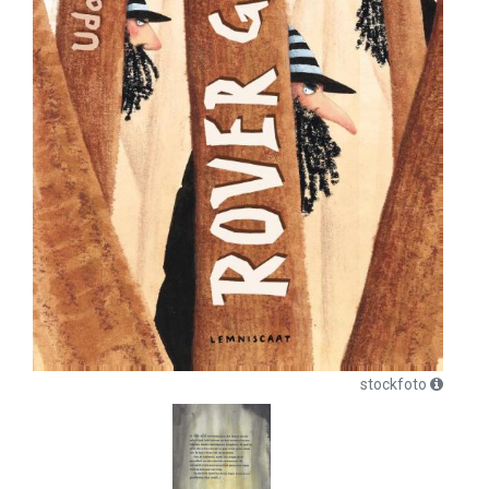
stockfoto