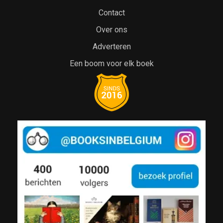
Contact
Over ons
Adverteren
Een boom voor elk boek