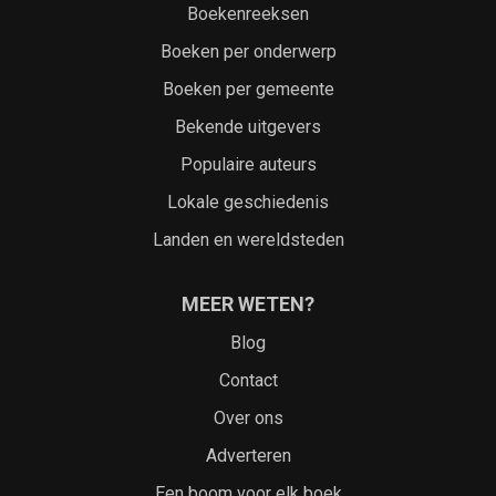
Boekenreeksen
Boeken per onderwerp
Boeken per gemeente
Bekende uitgevers
Populaire auteurs
Lokale geschiedenis
Landen en wereldsteden
MEER WETEN?
Blog
Contact
Over ons
Adverteren
Een boom voor elk boek