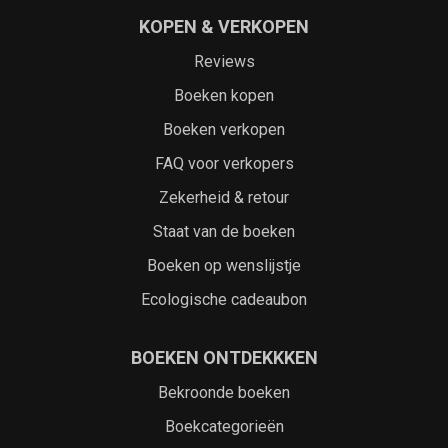
KOPEN & VERKOPEN
Reviews
Boeken kopen
Boeken verkopen
FAQ voor verkopers
Zekerheid & retour
Staat van de boeken
Boeken op wenslijstje
Ecologische cadeaubon
BOEKEN ONTDEKKKEN
Bekroonde boeken
Boekcategorieën