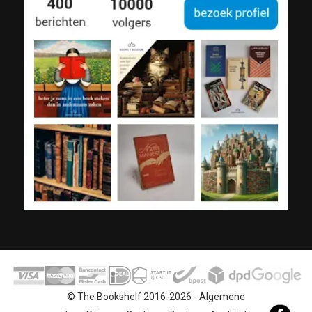
© The Bookshelf 2016-2026 -
Algemene