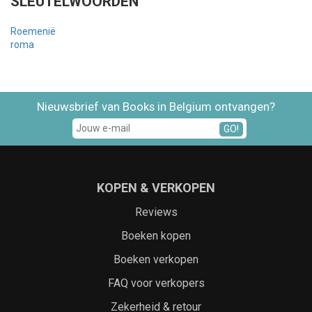
SLEUTELWOORDEN
Roemenië
roma
Nieuwsbrief van Books in Belgium ontvangen?
GO!
KOPEN & VERKOPEN
Reviews
Boeken kopen
Boeken verkopen
FAQ voor verkopers
Zekerheid & retour