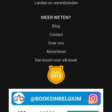
Landen en wereldsteden
MEER WETEN?
Blog
Contact
Over ons
Adverteren
Een boom voor elk boek