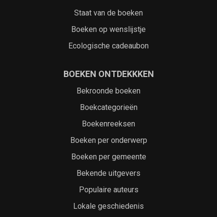
Staat van de boeken
Boeken op wenslijstje
Ecologische cadeaubon
BOEKEN ONTDEKKKEN
Bekroonde boeken
Boekcategorieën
Boekenreeksen
Boeken per onderwerp
Boeken per gemeente
Bekende uitgevers
Populaire auteurs
Lokale geschiedenis