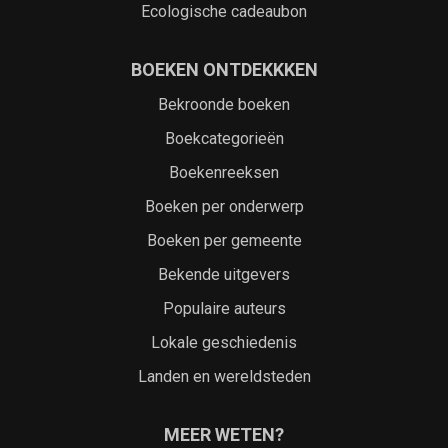
Ecologische cadeaubon
BOEKEN ONTDEKKKEN
Bekroonde boeken
Boekcategorieën
Boekenreeksen
Boeken per onderwerp
Boeken per gemeente
Bekende uitgevers
Populaire auteurs
Lokale geschiedenis
Landen en wereldsteden
MEER WETEN?