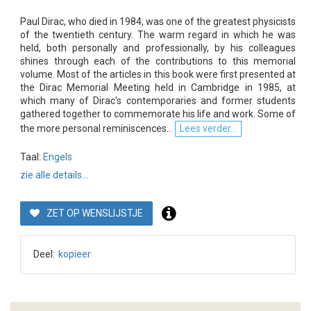
Paul Dirac, who died in 1984, was one of the greatest physicists
of the twentieth century. The warm regard in which he was
held, both personally and professionally, by his colleagues
shines through each of the contributions to this memorial
volume. Most of the articles in this book were first presented at
the Dirac Memorial Meeting held in Cambridge in 1985, at
which many of Dirac's contemporaries and former students
gathered together to commemorate his life and work. Some of
the more personal reminiscences...
Lees verder...
Taal:
Engels
zie alle details...
ZET OP WENSLIJSTJE
Deel:
kopieer