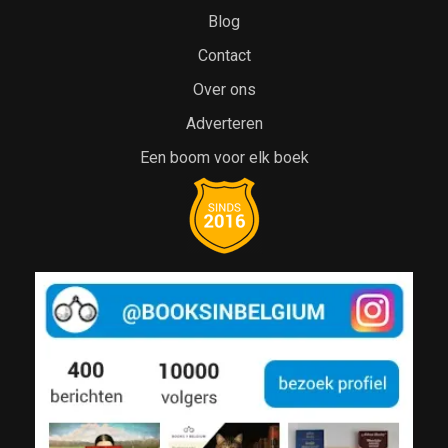
Blog
Contact
Over ons
Adverteren
Een boom voor elk boek