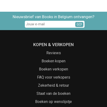
Nieuwsbrief van Books in Belgium ontvangen?
GO!
KOPEN & VERKOPEN
Reviews
Boeken kopen
Boeken verkopen
FAQ voor verkopers
Zekerheid & retour
Staat van de boeken
Boeken op wenslijstje