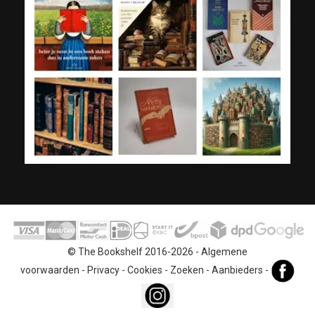
© The Bookshelf 2016-2026 -
Algemene
voorwaarden
-
Privacy
-
Cookies
-
Zoeken
-
Aanbieders
-