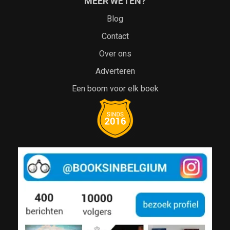
MEER WETEN?
Blog
Contact
Over ons
Adverteren
Een boom voor elk boek