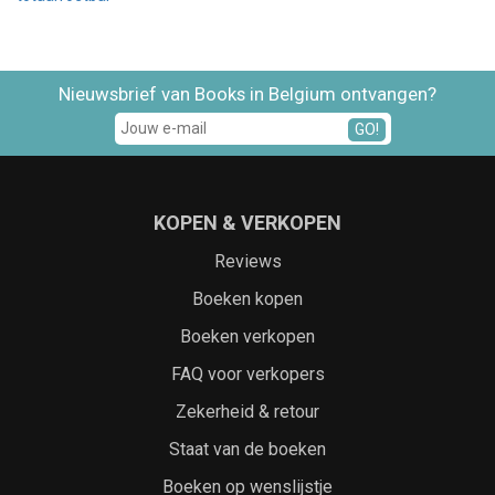
Nieuwsbrief van Books in Belgium ontvangen?
GO!
KOPEN & VERKOPEN
Reviews
Boeken kopen
Boeken verkopen
FAQ voor verkopers
Zekerheid & retour
Staat van de boeken
Boeken op wenslijstje