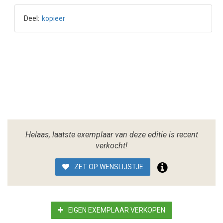
Deel:
kopieer
Helaas, laatste exemplaar van deze editie is recent
verkocht!
ZET OP WENSLIJSTJE
EIGEN EXEMPLAAR VERKOPEN