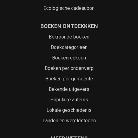
Ecologische cadeaubon
BOEKEN ONTDEKKKEN
Bekroonde boeken
Boekcategorieën
Boekenreeksen
Boeken per onderwerp
Boeken per gemeente
Bekende uitgevers
Populaire auteurs
Lokale geschiedenis
Landen en wereldsteden