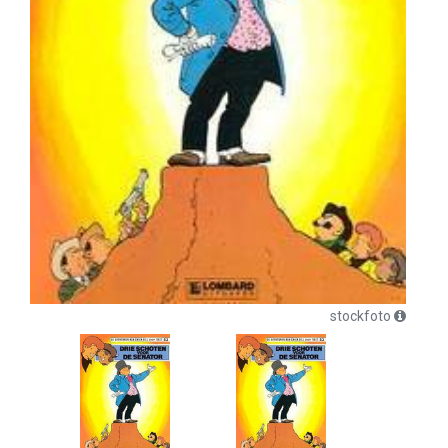
stockfoto