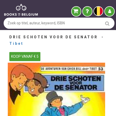
DRIE SCHOTEN VOOR DE SENATOR -
Tibet
KOOP VANAF € 5