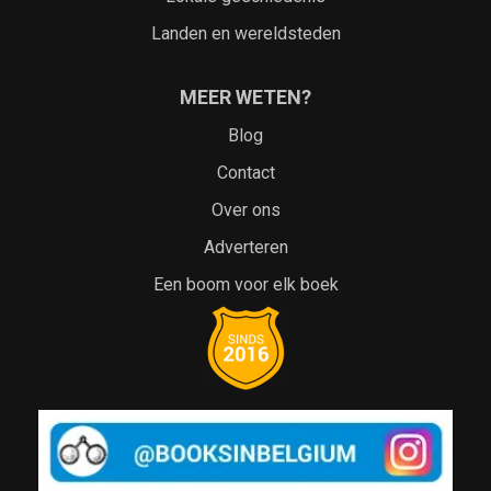
Landen en wereldsteden
MEER WETEN?
Blog
Contact
Over ons
Adverteren
Een boom voor elk boek