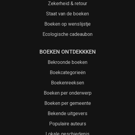
Zekerheid & retour
Staat van de boeken
Boeken op wenslijstje
Ecologische cadeaubon
BOEKEN ONTDEKKKEN
Bekroonde boeken
Boekcategorieën
Boekenreeksen
Boeken per onderwerp
Boeken per gemeente
Bekende uitgevers
Populaire auteurs
Lokale geschiedenis