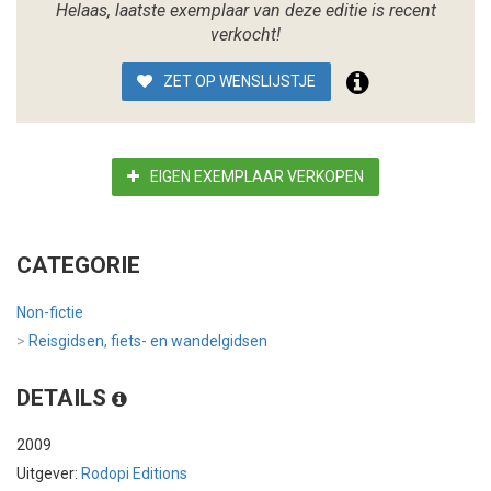
Helaas, laatste exemplaar van deze editie is recent
verkocht!
ZET OP WENSLIJSTJE
EIGEN EXEMPLAAR VERKOPEN
CATEGORIE
Non-fictie
>
Reisgidsen, fiets- en wandelgidsen
DETAILS
2009
Uitgever:
Rodopi Editions