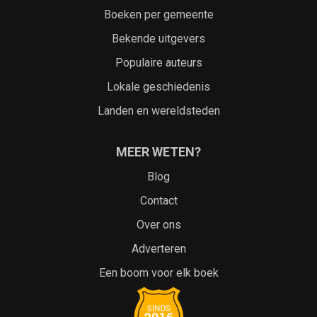
Boeken per gemeente
Bekende uitgevers
Populaire auteurs
Lokale geschiedenis
Landen en wereldsteden
MEER WETEN?
Blog
Contact
Over ons
Adverteren
Een boom voor elk boek