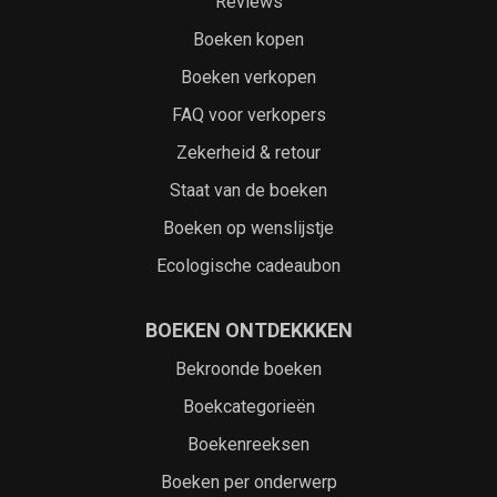
Reviews
Boeken kopen
Boeken verkopen
FAQ voor verkopers
Zekerheid & retour
Staat van de boeken
Boeken op wenslijstje
Ecologische cadeaubon
BOEKEN ONTDEKKKEN
Bekroonde boeken
Boekcategorieën
Boekenreeksen
Boeken per onderwerp