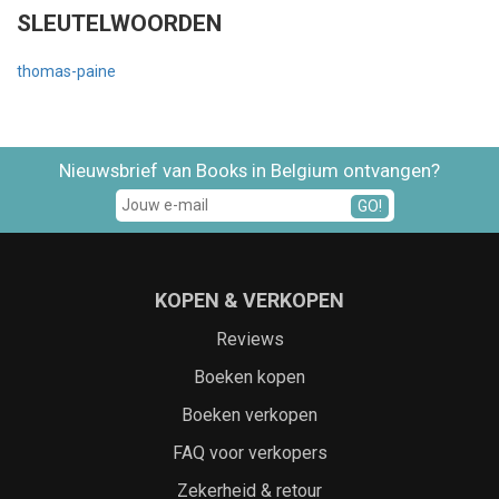
SLEUTELWOORDEN
thomas-paine
Nieuwsbrief van Books in Belgium ontvangen?
GO!
KOPEN & VERKOPEN
Reviews
Boeken kopen
Boeken verkopen
FAQ voor verkopers
Zekerheid & retour