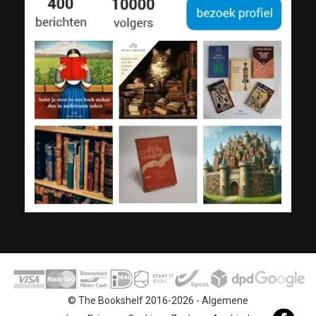
© The Bookshelf 2016-2026 -
Algemene