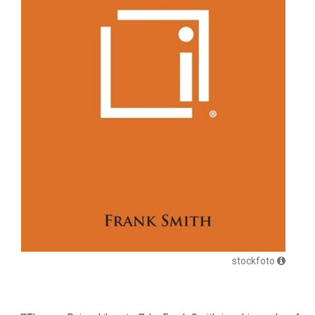
stockfoto