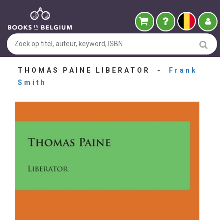
THOMAS PAINE LIBERATOR -
Frank
Smith