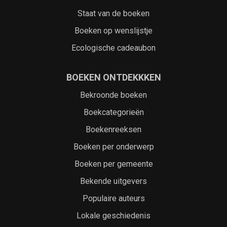
Staat van de boeken
Boeken op wenslijstje
Ecologische cadeaubon
BOEKEN ONTDEKKKEN
Bekroonde boeken
Boekcategorieën
Boekenreeksen
Boeken per onderwerp
Boeken per gemeente
Bekende uitgevers
Populaire auteurs
Lokale geschiedenis