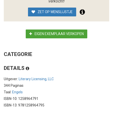
verkocht!
ZET OP WENSLIJSTJE
EIGEN EXEMPLAAR VERKOPEN
CATEGORIE
DETAILS
Uitgever:
Literary Licensing, LLC
344 Paginas
Taal:
Engels
ISBN-10: 1258964791
ISBN-13: 9781258964795