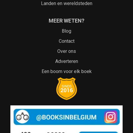
Landen en wereldsteden
MEER WETEN?
Blog
Contact
Over ons
Adverteren
Een boom voor elk boek