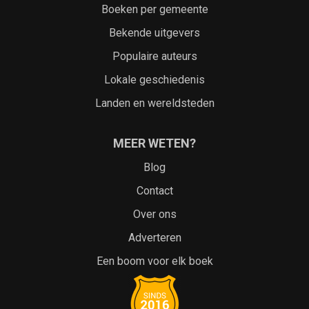
Boeken per gemeente
Bekende uitgevers
Populaire auteurs
Lokale geschiedenis
Landen en wereldsteden
MEER WETEN?
Blog
Contact
Over ons
Adverteren
Een boom voor elk boek