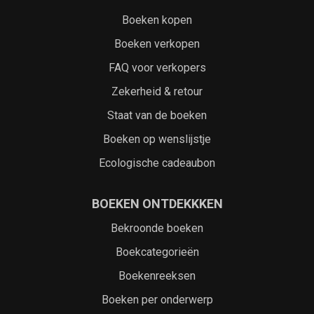
Boeken kopen
Boeken verkopen
FAQ voor verkopers
Zekerheid & retour
Staat van de boeken
Boeken op wenslijstje
Ecologische cadeaubon
BOEKEN ONTDEKKKEN
Bekroonde boeken
Boekcategorieën
Boekenreeksen
Boeken per onderwerp