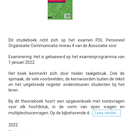
Dit studieboek richt zich op het examen PDL Personeel
Organisatie Communicatie niveau 4 van de Associatie voor
Examinering. Het is gebaseerd op het examenprogramma van
1 januari 2022.
Het boek kenmerkt zich door helder taalgebruik. Ook de
opmaak, de vele voorbeelden, de kernwoorden buiten de tekst
en het uitgebreide register ondersteunen studenten bij het
leren.
Bij dit theorieboek hoort een opgavenboek met toetsvragen
voor elk hoofdstuk, in de vorm van open vragen en
multiplechoicevragen. Op de bijbehorende d...
Lees verder...
2022