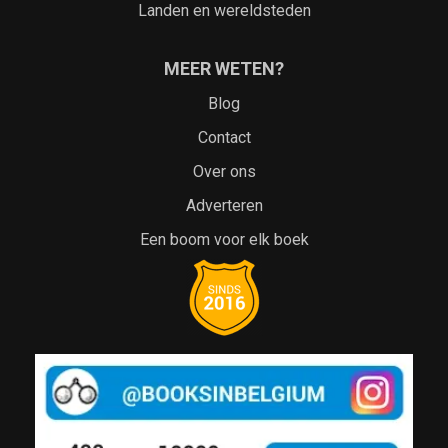
Landen en wereldsteden
MEER WETEN?
Blog
Contact
Over ons
Adverteren
Een boom voor elk boek