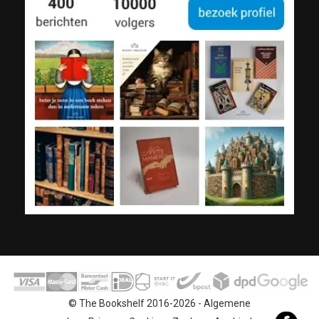
© The Bookshelf 2016-2026 -
Algemene