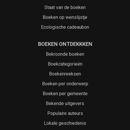
Staat van de boeken
Boeken op wenslijstje
Ecologische cadeaubon
BOEKEN ONTDEKKKEN
Bekroonde boeken
Boekcategorieën
Boekenreeksen
Boeken per onderwerp
Boeken per gemeente
Bekende uitgevers
Populaire auteurs
Lokale geschiedenis