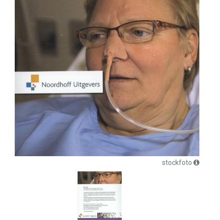
stockfoto