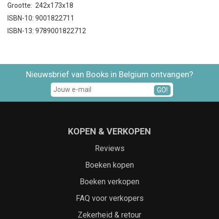
Grootte: 242x173x18
ISBN-10: 9001822711
ISBN-13: 9789001822712
Nieuwsbrief van Books in Belgium ontvangen?
GO!
KOPEN & VERKOPEN
Reviews
Boeken kopen
Boeken verkopen
FAQ voor verkopers
Zekerheid & retour