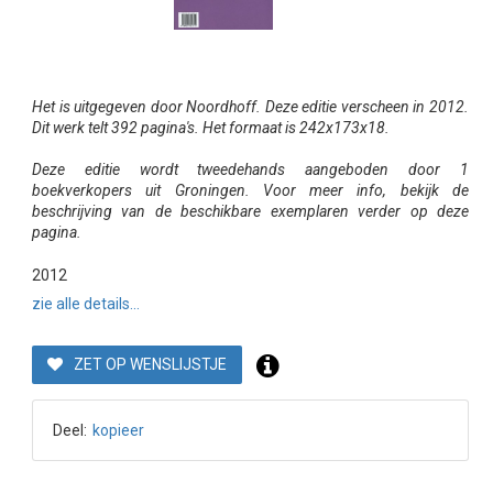
Het is uitgegeven door Noordhoff. Deze editie verscheen in 2012.
Dit werk telt 392 pagina's. Het formaat is 242x173x18.
Deze editie wordt tweedehands aangeboden door 1
boekverkopers uit Groningen. Voor meer info, bekijk de
beschrijving van de beschikbare exemplaren verder op deze
pagina.
2012
zie alle details...
ZET OP WENSLIJSTJE
Deel:
kopieer