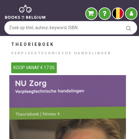
THEORIEBOEK
VERPLEEGTECHNISCHE HANDELINGEN
KOOP VANAF € 17.05