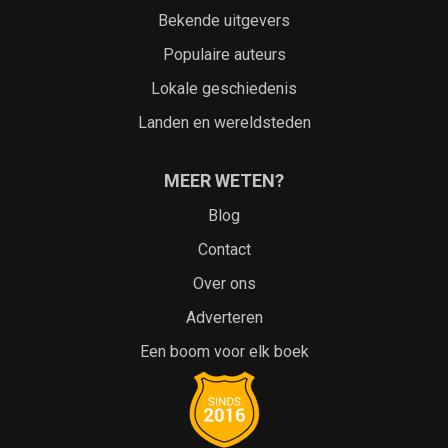
Bekende uitgevers
Populaire auteurs
Lokale geschiedenis
Landen en wereldsteden
MEER WETEN?
Blog
Contact
Over ons
Adverteren
Een boom voor elk boek