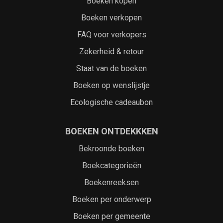
Boeken kopen
Boeken verkopen
FAQ voor verkopers
Zekerheid & retour
Staat van de boeken
Boeken op wenslijstje
Ecologische cadeaubon
BOEKEN ONTDEKKKEN
Bekroonde boeken
Boekcategorieën
Boekenreeksen
Boeken per onderwerp
Boeken per gemeente