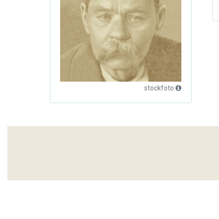
stockfoto