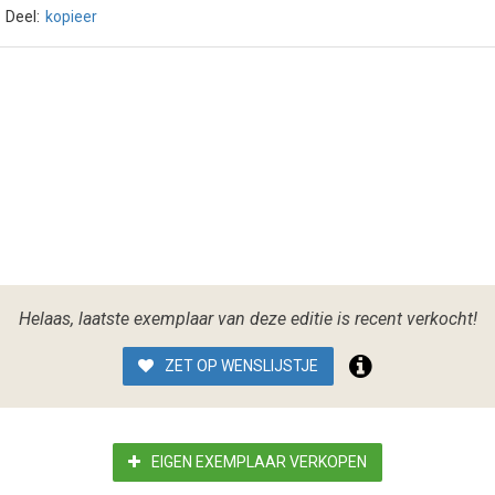
Deel:
kopieer
Helaas, laatste exemplaar van deze editie is recent verkocht!
ZET OP WENSLIJSTJE
EIGEN EXEMPLAAR VERKOPEN