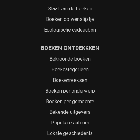
Staat van de boeken
Boeken op wenslijstje
Ecologische cadeaubon
BOEKEN ONTDEKKKEN
Bekroonde boeken
Boekcategorieën
Boekenreeksen
Boeken per onderwerp
Boeken per gemeente
Bekende uitgevers
Populaire auteurs
Lokale geschiedenis