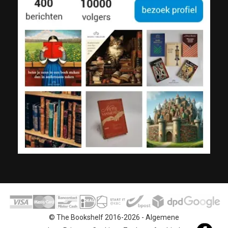
© The Bookshelf 2016-2026 -
Algemene