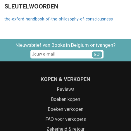
SLEUTELWOORDEN
the-oxford-handbook-of-the-philosophy-of-consciousness
Nieuwsbrief van Books in Belgium ontvangen?
GO!
KOPEN & VERKOPEN
Reviews
Boeken kopen
Boeken verkopen
FAQ voor verkopers
Zekerheid & retour