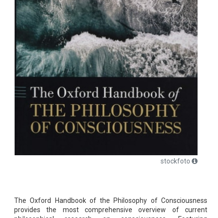
stockfoto
The Oxford Handbook of the Philosophy of Consciousness
provides the most comprehensive overview of current