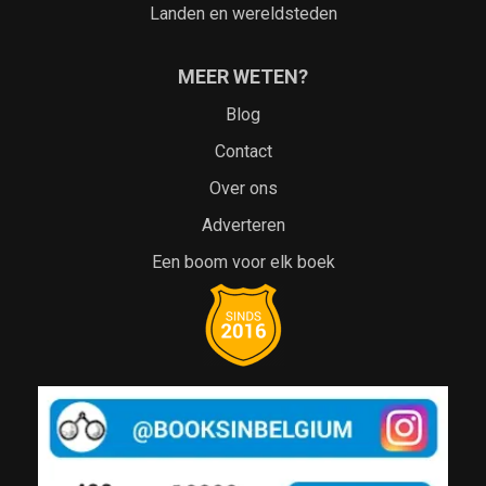
Landen en wereldsteden
MEER WETEN?
Blog
Contact
Over ons
Adverteren
Een boom voor elk boek