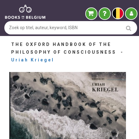
THE OXFORD HANDBOOK OF THE
PHILOSOPHY OF CONSCIOUSNESS -
Uriah Kriegel