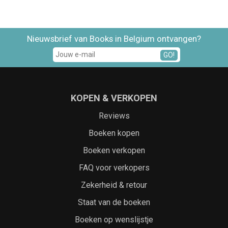
Nieuwsbrief van Books in Belgium ontvangen?
GO!
KOPEN & VERKOPEN
Reviews
Boeken kopen
Boeken verkopen
FAQ voor verkopers
Zekerheid & retour
Staat van de boeken
Boeken op wenslijstje