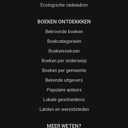
Ecologische cadeaubon
BOEKEN ONTDEKKKEN
Bekroonde boeken
Boekcategorieën
Boekenreeksen
Boeken per onderwerp
Boeken per gemeente
Bekende uitgevers
Populaire auteurs
Lokale geschiedenis
Landen en wereldsteden
MEER WETEN?