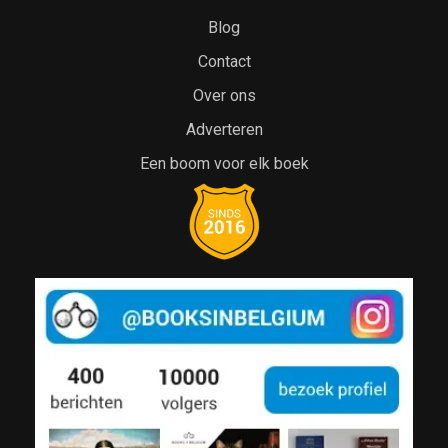
Blog
Contact
Over ons
Adverteren
Een boom voor elk boek