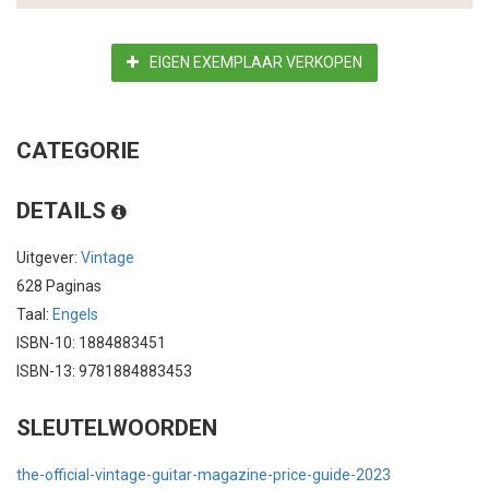
EIGEN EXEMPLAAR VERKOPEN
CATEGORIE
DETAILS
Uitgever:
Vintage
628 Paginas
Taal:
Engels
ISBN-10: 1884883451
ISBN-13: 9781884883453
SLEUTELWOORDEN
the-official-vintage-guitar-magazine-price-guide-2023