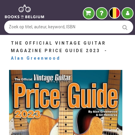
THE OFFICIAL VINTAGE GUITAR
MAGAZINE PRICE GUIDE 2023 -
Alan Greenwood