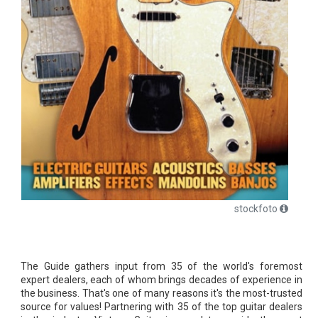
stockfoto
The Guide gathers input from 35 of the world's foremost
expert dealers, each of whom brings decades of experience in
the business. That's one of many reasons it's the most-trusted
source for values! Partnering with 35 of the top guitar dealers