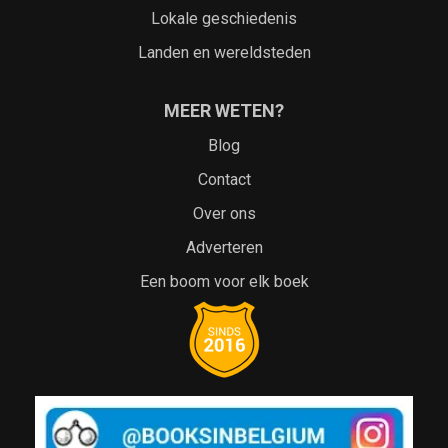
Lokale geschiedenis
Landen en wereldsteden
MEER WETEN?
Blog
Contact
Over ons
Adverteren
Een boom voor elk boek