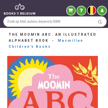
THE MOOMIN ABC: AN ILLUSTRATED
ALPHABET BOOK -
Macmillan
Children's Books