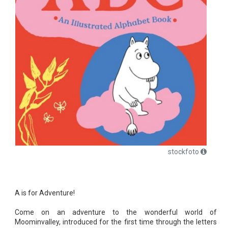
stockfoto
A is for Adventure!
Come on an adventure to the wonderful world of
Moominvalley, introduced for the first time through the letters