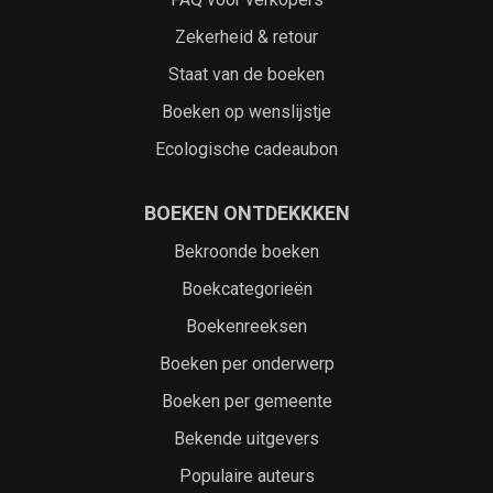
Zekerheid & retour
Staat van de boeken
Boeken op wenslijstje
Ecologische cadeaubon
BOEKEN ONTDEKKKEN
Bekroonde boeken
Boekcategorieën
Boekenreeksen
Boeken per onderwerp
Boeken per gemeente
Bekende uitgevers
Populaire auteurs