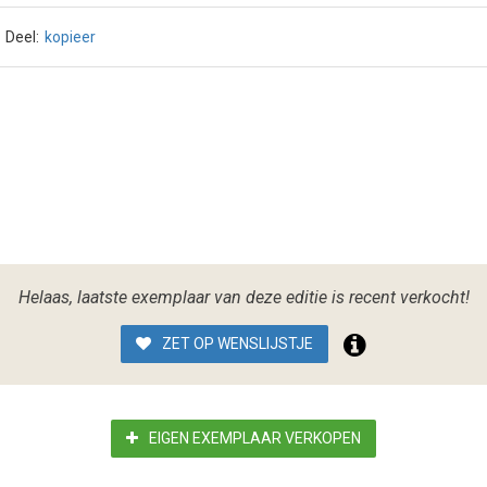
Deel:
kopieer
Helaas, laatste exemplaar van deze editie is recent verkocht!
ZET OP WENSLIJSTJE
EIGEN EXEMPLAAR VERKOPEN