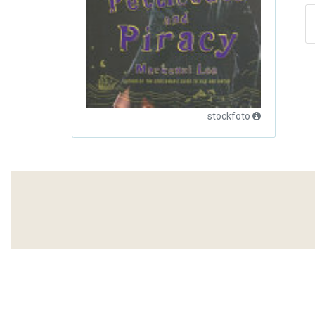
stockfoto