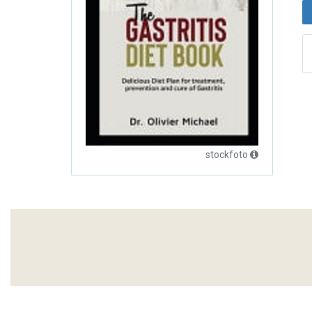
stockfoto