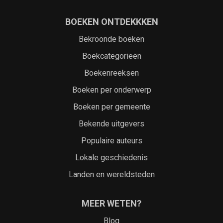
BOEKEN ONTDEKKKEN
Bekroonde boeken
Boekcategorieën
Boekenreeksen
Boeken per onderwerp
Boeken per gemeente
Bekende uitgevers
Populaire auteurs
Lokale geschiedenis
Landen en wereldsteden
MEER WETEN?
Blog