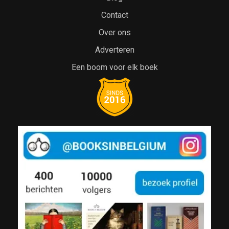
Contact
Over ons
Adverteren
Een boom voor elk boek