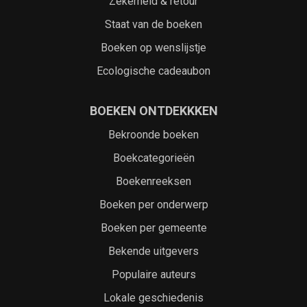
Zekerheid & retour
Staat van de boeken
Boeken op wenslijstje
Ecologische cadeaubon
BOEKEN ONTDEKKKEN
Bekroonde boeken
Boekcategorieën
Boekenreeksen
Boeken per onderwerp
Boeken per gemeente
Bekende uitgevers
Populaire auteurs
Lokale geschiedenis