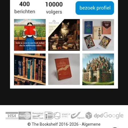
© The Bookshelf 2016-2026 -
Algemene