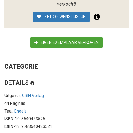
verkocht!
ZET OP WENSLIJSTJE
EIGEN EXEMPLAAR VERKOPEN
CATEGORIE
DETAILS
Uitgever:
GRIN Verlag
44 Paginas
Taal:
Engels
ISBN-10: 3640423526
ISBN-13: 9783640423521