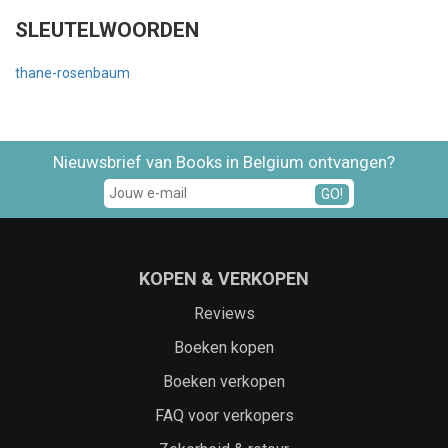
SLEUTELWOORDEN
thane-rosenbaum
Nieuwsbrief van Books in Belgium ontvangen?
GO!
KOPEN & VERKOPEN
Reviews
Boeken kopen
Boeken verkopen
FAQ voor verkopers