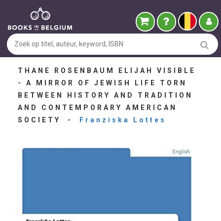
THANE ROSENBAUM ELIJAH VISIBLE
- A MIRROR OF JEWISH LIFE TORN
BETWEEN HISTORY AND TRADITION
AND CONTEMPORARY AMERICAN
SOCIETY -
Franziska Lottes