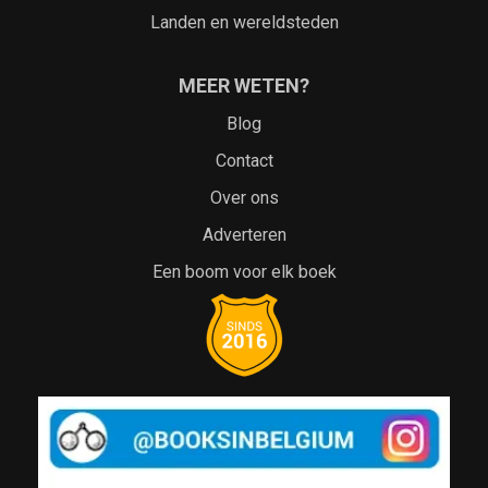
Landen en wereldsteden
MEER WETEN?
Blog
Contact
Over ons
Adverteren
Een boom voor elk boek