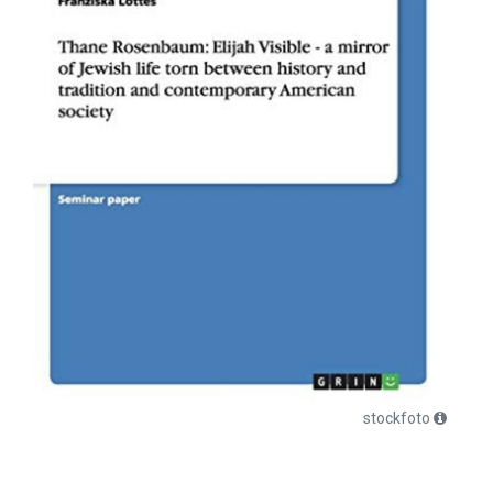
stockfoto