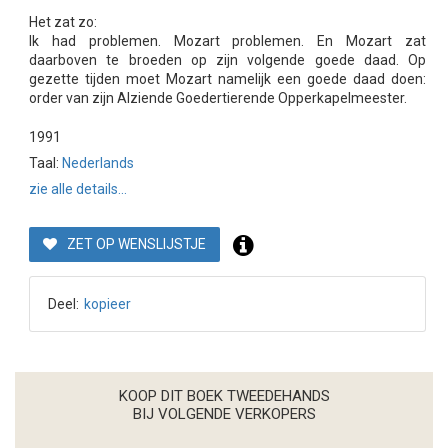
Het zat zo:
Ik had problemen. Mozart problemen. En Mozart zat
daarboven te broeden op zijn volgende goede daad. Op
gezette tijden moet Mozart namelijk een goede daad doen:
order van zijn Alziende Goedertierende Opperkapelmeester.
1991
Taal:
Nederlands
zie alle details...
ZET OP WENSLIJSTJE
Deel:
kopieer
KOOP DIT BOEK TWEEDEHANDS
BIJ VOLGENDE VERKOPERS