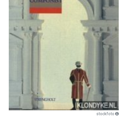
stockfoto