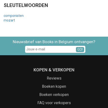
SLEUTELWOORDEN
componisten
mozart
Nieuwsbrief van Books in Belgium ontvangen?
GO!
KOPEN & VERKOPEN
Reviews
Boeken kopen
Boeken verkopen
FAQ voor verkopers