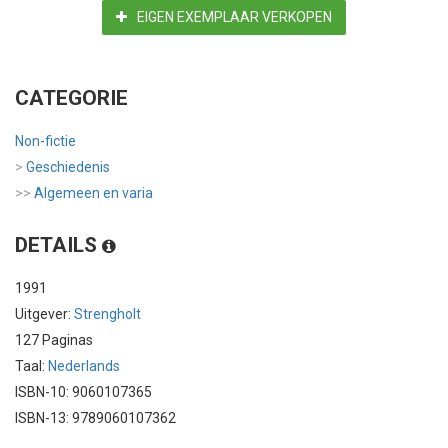
EIGEN EXEMPLAAR VERKOPEN
CATEGORIE
Non-fictie
>
Geschiedenis
>>
Algemeen en varia
DETAILS
1991
Uitgever:
Strengholt
127 Paginas
Taal:
Nederlands
ISBN-10: 9060107365
ISBN-13: 9789060107362