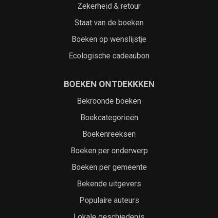
Zekerheid & retour
Staat van de boeken
Boeken op wenslijstje
Ecologische cadeaubon
BOEKEN ONTDEKKKEN
Bekroonde boeken
Boekcategorieën
Boekenreeksen
Boeken per onderwerp
Boeken per gemeente
Bekende uitgevers
Populaire auteurs
Lokale geschiedenis