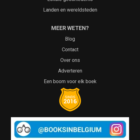
Landen en wereldsteden
MEER WETEN?
Blog
Contact
Over ons
Adverteren
Een boom voor elk boek