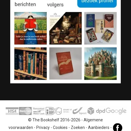
© The Bookshelf 2016-2026 -
Algemene
voorwaarden
-
Privacy
-
Cookies
-
Zoeken
-
Aanbieders
-