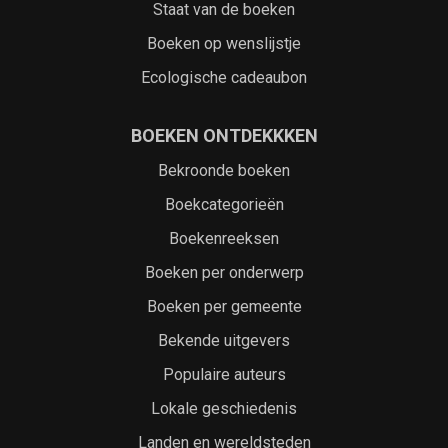
Staat van de boeken
Boeken op wenslijstje
Ecologische cadeaubon
BOEKEN ONTDEKKKEN
Bekroonde boeken
Boekcategorieën
Boekenreeksen
Boeken per onderwerp
Boeken per gemeente
Bekende uitgevers
Populaire auteurs
Lokale geschiedenis
Landen en wereldsteden