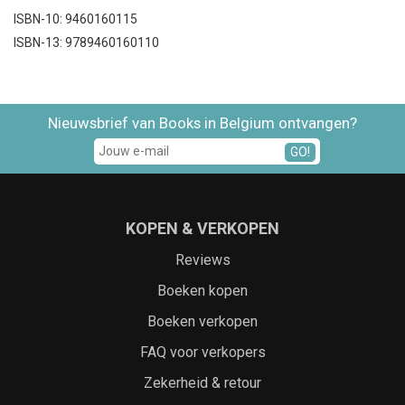
ISBN-10: 9460160115
ISBN-13: 9789460160110
Nieuwsbrief van Books in Belgium ontvangen?
GO!
KOPEN & VERKOPEN
Reviews
Boeken kopen
Boeken verkopen
FAQ voor verkopers
Zekerheid & retour