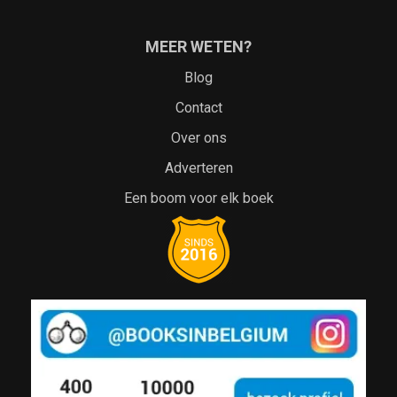
MEER WETEN?
Blog
Contact
Over ons
Adverteren
Een boom voor elk boek