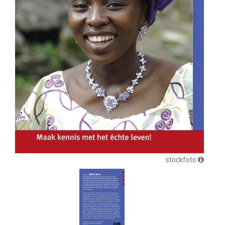
stockfoto