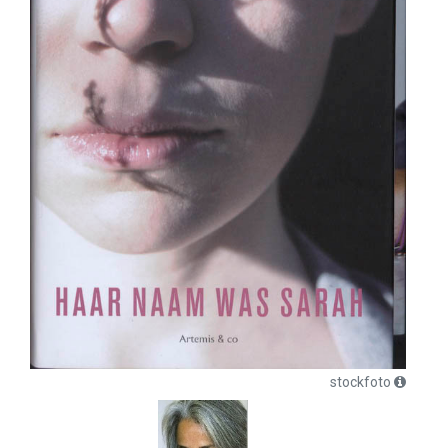
stockfoto