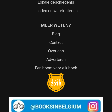
Lokale geschiedenis
Landen en wereldsteden
MEER WETEN?
Blog
Contact
Over ons
Adverteren
Een boom voor elk boek