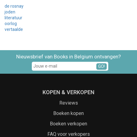
de rosnay
joden
literatuur
oorlog
vertaalde
Nieuwsbrief van Books in Belgium ontvangen?
GO!
KOPEN & VERKOPEN
Reviews
Boeken kopen
Boeken verkopen
FAQ voor verkopers