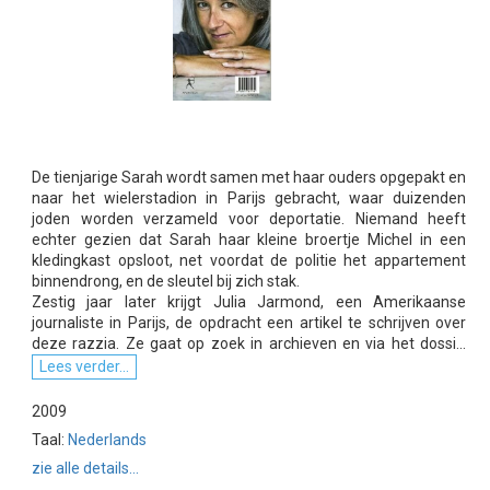
De tienjarige Sarah wordt samen met haar ouders opgepakt en
naar het wielerstadion in Parijs gebracht, waar duizenden
joden worden verzameld voor deportatie. Niemand heeft
echter gezien dat Sarah haar kleine broertje Michel in een
kledingkast opsloot, net voordat de politie het appartement
binnendrong, en de sleutel bij zich stak.
Zestig jaar later krijgt Julia Jarmond, een Amerikaanse
journaliste in Parijs, de opdracht een artikel te schrijven over
deze razzia. Ze gaat op zoek in archieven en via het dossi...
Lees verder...
2009
Taal:
Nederlands
zie alle details...