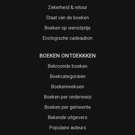
Zekerheid & retour
Staat van de boeken
Boeken op wenslijstje
Ecologische cadeaubon
BOEKEN ONTDEKKKEN
Bekroonde boeken
Boekcategorieën
Boekenreeksen
Boeken per onderwerp
Boeken per gemeente
Bekende uitgevers
Populaire auteurs