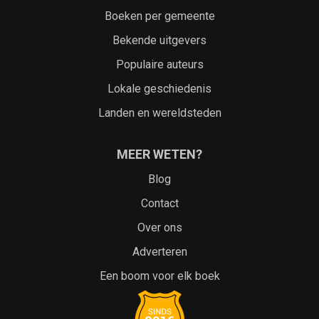
Boeken per gemeente
Bekende uitgevers
Populaire auteurs
Lokale geschiedenis
Landen en wereldsteden
MEER WETEN?
Blog
Contact
Over ons
Adverteren
Een boom voor elk boek