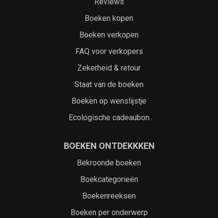
Reviews
Boeken kopen
Boeken verkopen
FAQ voor verkopers
Zekerheid & retour
Staat van de boeken
Boeken op wenslijstje
Ecologische cadeaubon
BOEKEN ONTDEKKKEN
Bekroonde boeken
Boekcategorieën
Boekenreeksen
Boeken per onderwerp