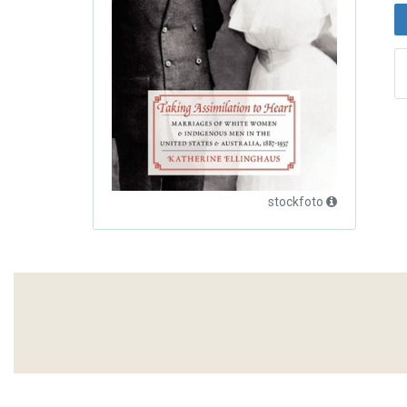
stockfoto