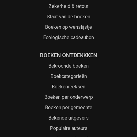
Zekerheid & retour
Staat van de boeken
Boeken op wenslijstje
Ecologische cadeaubon
BOEKEN ONTDEKKKEN
Bekroonde boeken
Boekcategorieën
Boekenreeksen
Boeken per onderwerp
Boeken per gemeente
Bekende uitgevers
Populaire auteurs