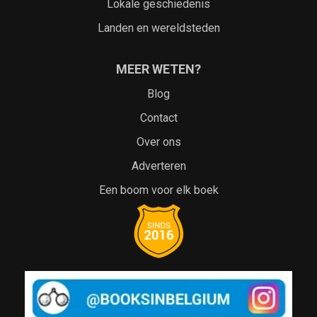
Lokale geschiedenis
Landen en wereldsteden
MEER WETEN?
Blog
Contact
Over ons
Adverteren
Een boom voor elk boek