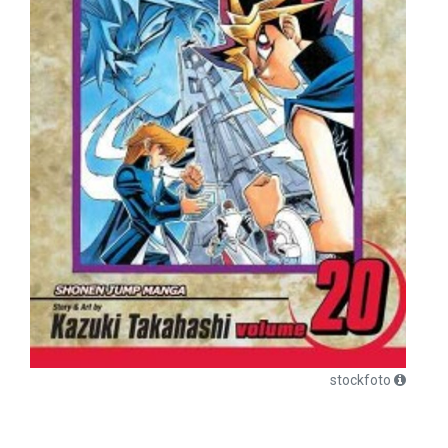
stockfoto