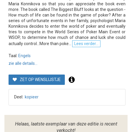
Maria Konnikova so that you can appreciate the book even
more. The book called The Biggest Bluff looks at the question -
How much of life can be found in the game of poker? After a
series of unfortunate events in her family, psychologist Maria
Konnikova decides to enter the world of poker and eventually
tries to compete in the World Series of Poker Main Event or
WSOP, to determine how much of chance and luck she could
actually control...More than poke...
Lees verder...
Taal:
Engels
zie alle details...
ZET OP WENSLIJSTJE
Deel:
kopieer
Helaas, laatste exemplaar van deze editie is recent
verkocht!