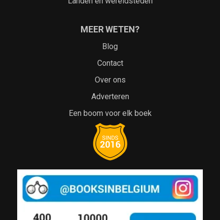
Landen en wereldsteden
MEER WETEN?
Blog
Contact
Over ons
Adverteren
Een boom voor elk boek