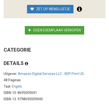
ZET OP WENSLIJSTJE
EIGEN EXEMPLAAR VERKOPEN
CATEGORIE
DETAILS
Uitgever:
Amazon Digital Services LLC - KDP Print US
48 Paginas
Taal:
Engels
ISBN-10: 8695009041
ISBN-13: 9798695009040