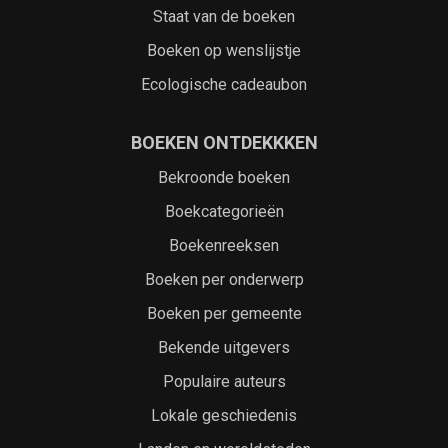
Staat van de boeken
Boeken op wenslijstje
Ecologische cadeaubon
BOEKEN ONTDEKKKEN
Bekroonde boeken
Boekcategorieën
Boekenreeksen
Boeken per onderwerp
Boeken per gemeente
Bekende uitgevers
Populaire auteurs
Lokale geschiedenis