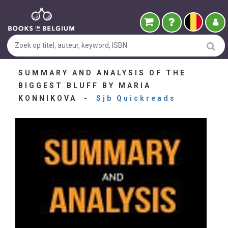
SUMMARY AND ANALYSIS OF THE
BIGGEST BLUFF BY MARIA
KONNIKOVA -
Sjb Quickreads