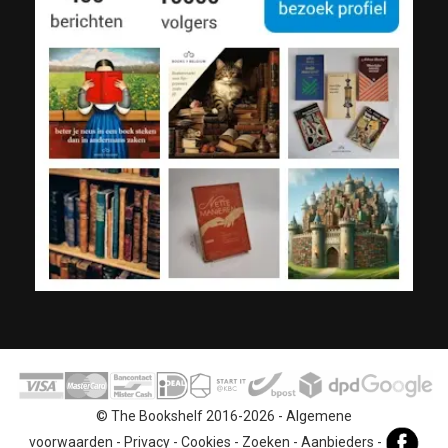
© The Bookshelf 2016-2026 -
Algemene
voorwaarden
-
Privacy
-
Cookies
-
Zoeken
-
Aanbieders
-