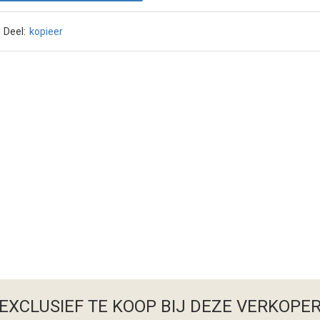
Deel:
kopieer
EXCLUSIEF TE KOOP BIJ DEZE VERKOPE