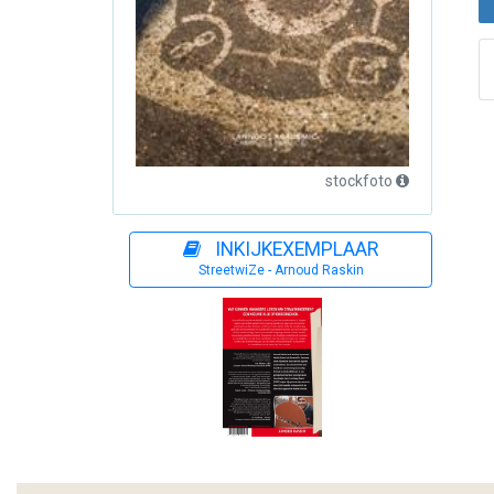
stockfoto
INKIJKEXEMPLAAR
StreetwiZe - Arnoud Raskin