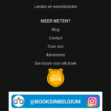
Landen en wereldsteden
MEER WETEN?
Blog
Contact
Over ons
Adverteren
Een boom voor elk boek