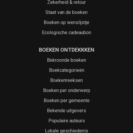
Zekerheid & retour
Staat van de boeken
Boeken op wenslijstje
Ecologische cadeaubon
BOEKEN ONTDEKKKEN
Bekroonde boeken
Boekcategorieën
Boekenreeksen
Boeken per onderwerp
Boeken per gemeente
Bekende uitgevers
Populaire auteurs
Lokale geschiedenis