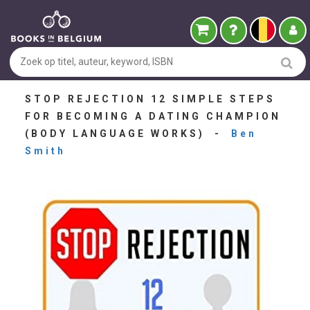
STOP REJECTION 12 SIMPLE STEPS
FOR BECOMING A DATING CHAMPION
(BODY LANGUAGE WORKS) -
Ben
Smith