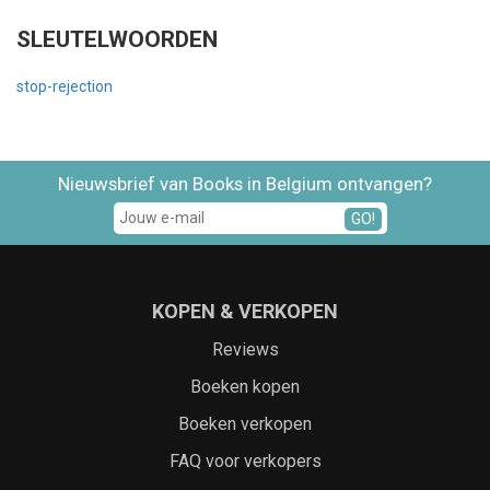
SLEUTELWOORDEN
stop-rejection
Nieuwsbrief van Books in Belgium ontvangen?
GO!
KOPEN & VERKOPEN
Reviews
Boeken kopen
Boeken verkopen
FAQ voor verkopers