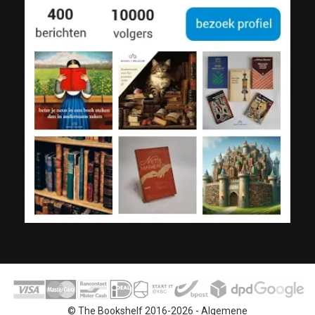
© The Bookshelf 2016-2026 -
Algemene