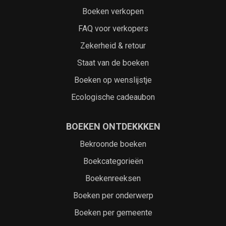
Boeken verkopen
FAQ voor verkopers
Zekerheid & retour
Staat van de boeken
Boeken op wenslijstje
Ecologische cadeaubon
BOEKEN ONTDEKKKEN
Bekroonde boeken
Boekcategorieën
Boekenreeksen
Boeken per onderwerp
Boeken per gemeente