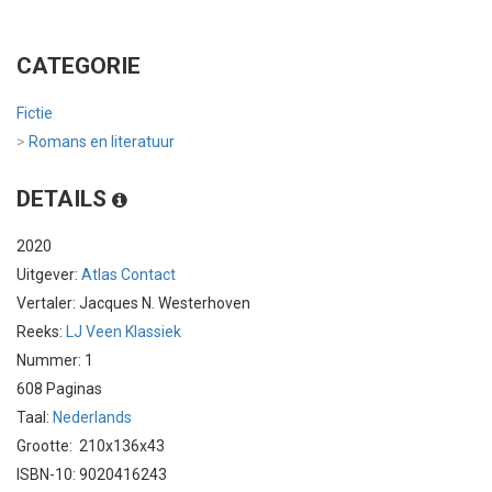
CATEGORIE
Fictie
>
Romans en literatuur
DETAILS
2020
Uitgever:
Atlas Contact
Vertaler: Jacques N. Westerhoven
Reeks:
LJ Veen Klassiek
Nummer: 1
608 Paginas
Taal:
Nederlands
Grootte: 210x136x43
ISBN-10: 9020416243