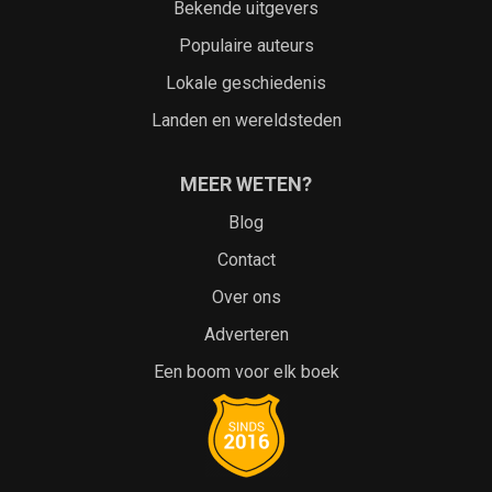
Bekende uitgevers
Populaire auteurs
Lokale geschiedenis
Landen en wereldsteden
MEER WETEN?
Blog
Contact
Over ons
Adverteren
Een boom voor elk boek