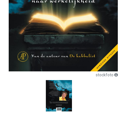
stockfoto