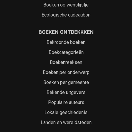
Boeken op wenslijstje
Ecologische cadeaubon
BOEKEN ONTDEKKKEN
Bekroonde boeken
Boekcategorieën
Boekenreeksen
Boeken per onderwerp
Boeken per gemeente
Bekende uitgevers
Populaire auteurs
Lokale geschiedenis
Landen en wereldsteden