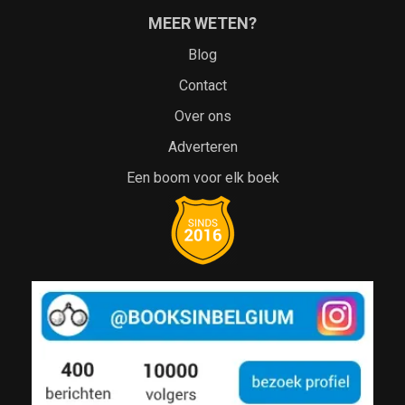
MEER WETEN?
Blog
Contact
Over ons
Adverteren
Een boom voor elk boek