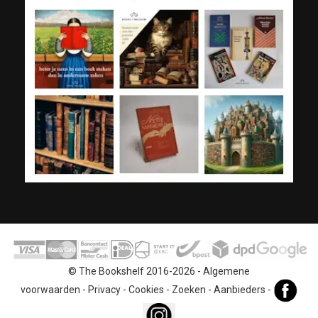
© The Bookshelf 2016-2026 -
Algemene
voorwaarden
-
Privacy
-
Cookies
-
Zoeken
-
Aanbieders
-