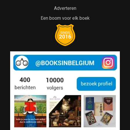
Adverteren
Een boom voor elk boek