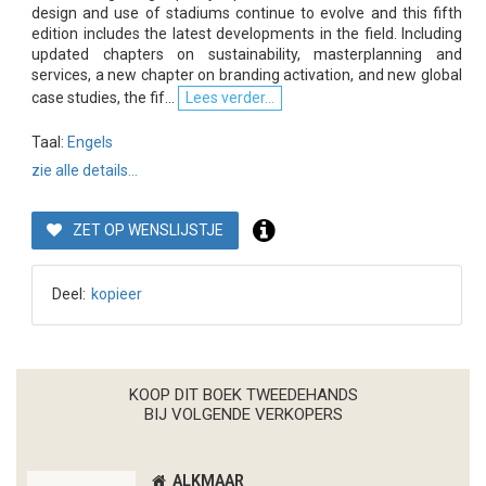
design and use of stadiums continue to evolve and this fifth
edition includes the latest developments in the field. Including
updated chapters on sustainability, masterplanning and
services, a new chapter on branding activation, and new global
case studies, the fif...
Lees verder...
Taal:
Engels
zie alle details...
ZET OP WENSLIJSTJE
Deel:
kopieer
KOOP DIT BOEK TWEEDEHANDS
BIJ VOLGENDE VERKOPERS
ALKMAAR