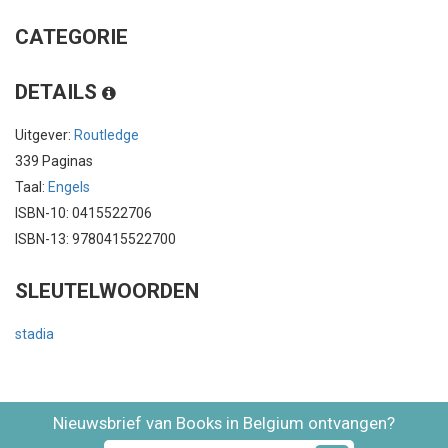
CATEGORIE
DETAILS
Uitgever:
Routledge
339 Paginas
Taal:
Engels
ISBN-10: 0415522706
ISBN-13: 9780415522700
SLEUTELWOORDEN
stadia
Nieuwsbrief van Books in Belgium ontvangen?