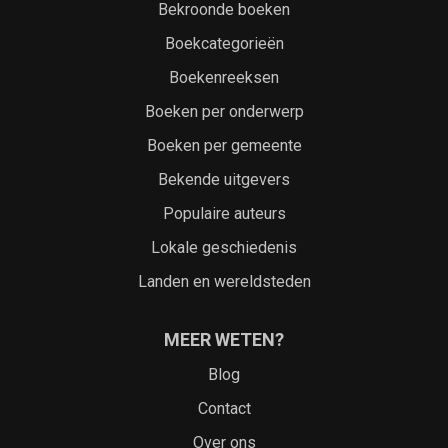
Bekroonde boeken
Boekcategorieën
Boekenreeksen
Boeken per onderwerp
Boeken per gemeente
Bekende uitgevers
Populaire auteurs
Lokale geschiedenis
Landen en wereldsteden
MEER WETEN?
Blog
Contact
Over ons