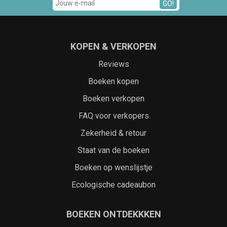
GO!
KOPEN & VERKOPEN
Reviews
Boeken kopen
Boeken verkopen
FAQ voor verkopers
Zekerheid & retour
Staat van de boeken
Boeken op wenslijstje
Ecologische cadeaubon
BOEKEN ONTDEKKKEN