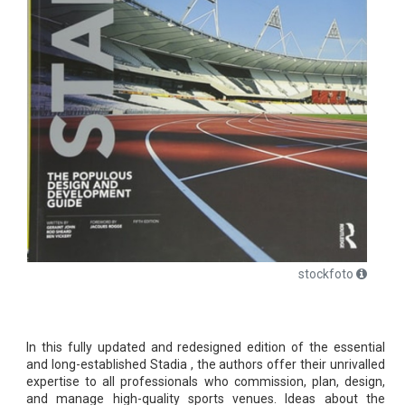
stockfoto
In this fully updated and redesigned edition of the essential
and long-established Stadia , the authors offer their unrivalled
expertise to all professionals who commission, plan, design,
and manage high-quality sports venues. Ideas about the