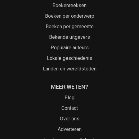
Boekenreeksen
Boeken per onderwerp
Boeken per gemeente
Bekende uitgevers
Populaire auteurs
Lokale geschiedenis
Landen en wereldsteden
MEER WETEN?
Blog
Contact
Over ons
Adverteren