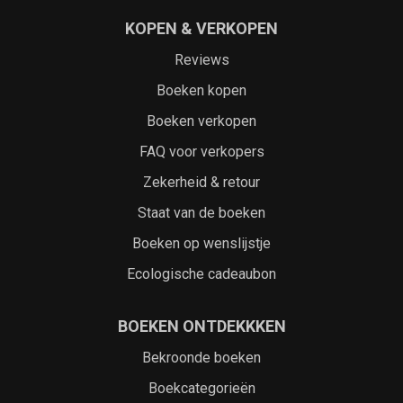
KOPEN & VERKOPEN
Reviews
Boeken kopen
Boeken verkopen
FAQ voor verkopers
Zekerheid & retour
Staat van de boeken
Boeken op wenslijstje
Ecologische cadeaubon
BOEKEN ONTDEKKKEN
Bekroonde boeken
Boekcategorieën