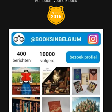
Een boom voor elk boek