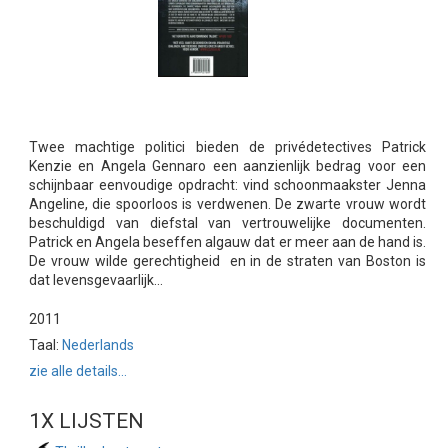
Twee machtige politici bieden de privédetectives Patrick
Kenzie en Angela Gennaro een aanzienlijk bedrag voor een
schijnbaar eenvoudige opdracht: vind schoonmaakster Jenna
Angeline, die spoorloos is verdwenen. De zwarte vrouw wordt
beschuldigd van diefstal van vertrouwelijke documenten.
Patrick en Angela beseffen algauw dat er meer aan de hand is.
De vrouw wilde gerechtigheid  en in de straten van Boston is
dat levensgevaarlijk...
2011
Taal:
Nederlands
zie alle details...
1X LIJSTEN