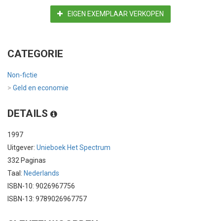
EIGEN EXEMPLAAR VERKOPEN
CATEGORIE
Non-fictie
>
Geld en economie
DETAILS
1997
Uitgever:
Unieboek Het Spectrum
332 Paginas
Taal:
Nederlands
ISBN-10: 9026967756
ISBN-13: 9789026967757