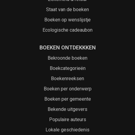
Staat van de boeken
Boeken op wenslijstje
Ecologische cadeaubon
BOEKEN ONTDEKKKEN
Bekroonde boeken
Boekcategorieën
Boekenreeksen
Boeken per onderwerp
Boeken per gemeente
Bekende uitgevers
Populaire auteurs
Lokale geschiedenis