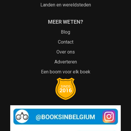
Landen en wereldsteden
MEER WETEN?
Blog
Contact
Over ons
Adverteren
Een boom voor elk boek