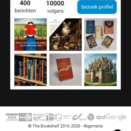
© The Bookshelf 2016-2026 -
Algemene