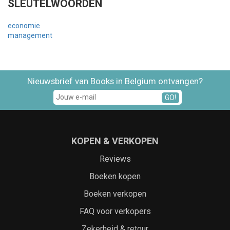
SLEUTELWOORDEN
economie
management
Nieuwsbrief van Books in Belgium ontvangen?
GO!
KOPEN & VERKOPEN
Reviews
Boeken kopen
Boeken verkopen
FAQ voor verkopers
Zekerheid & retour