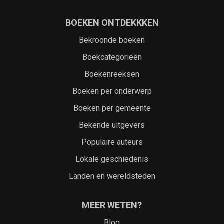
BOEKEN ONTDEKKKEN
Bekroonde boeken
Boekcategorieën
Boekenreeksen
Boeken per onderwerp
Boeken per gemeente
Bekende uitgevers
Populaire auteurs
Lokale geschiedenis
Landen en wereldsteden
MEER WETEN?
Blog