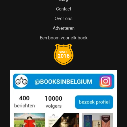
Contact
Over ons
Adverteren
Een boom voor elk boek