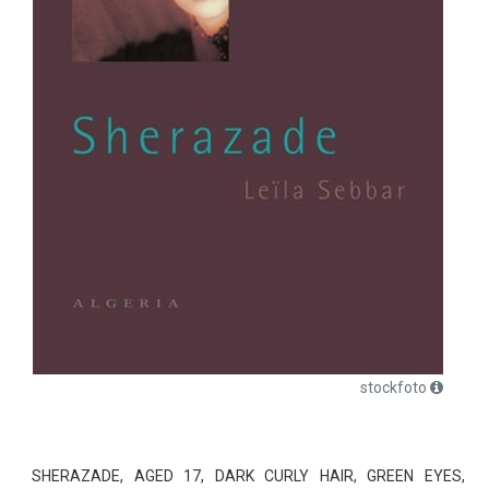
stockfoto
SHERAZADE, AGED 17, DARK CURLY HAIR, GREEN EYES,