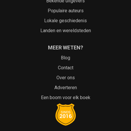
Bekende uitgevers
Populaire auteurs
Lokale geschiedenis
Landen en wereldsteden
MEER WETEN?
Blog
Contact
Over ons
Adverteren
Een boom voor elk boek