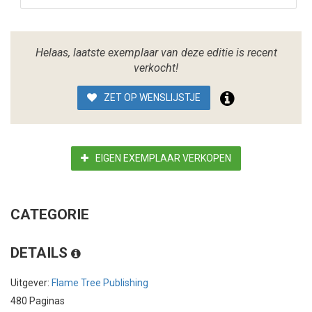
Helaas, laatste exemplaar van deze editie is recent
verkocht!
ZET OP WENSLIJSTJE
EIGEN EXEMPLAAR VERKOPEN
CATEGORIE
DETAILS
Uitgever:
Flame Tree Publishing
480 Paginas