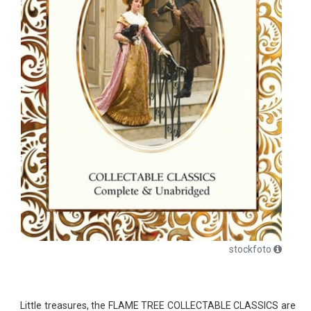
stockfoto
Little treasures, the FLAME TREE COLLECTABLE CLASSICS are