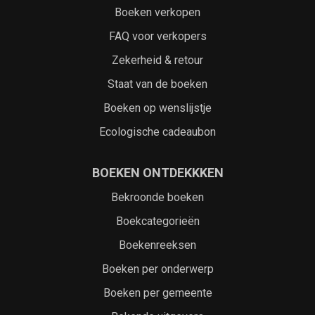
Boeken verkopen
FAQ voor verkopers
Zekerheid & retour
Staat van de boeken
Boeken op wenslijstje
Ecologische cadeaubon
BOEKEN ONTDEKKKEN
Bekroonde boeken
Boekcategorieën
Boekenreeksen
Boeken per onderwerp
Boeken per gemeente