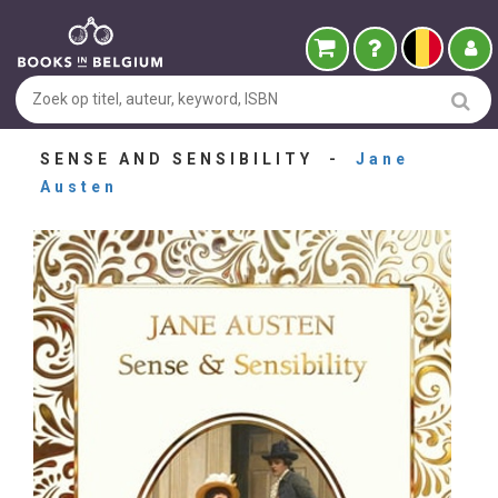
SENSE AND SENSIBILITY -
Jane
Austen