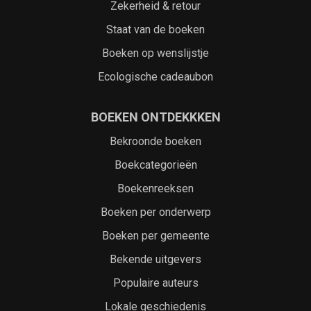
Zekerheid & retour
Staat van de boeken
Boeken op wenslijstje
Ecologische cadeaubon
BOEKEN ONTDEKKKEN
Bekroonde boeken
Boekcategorieën
Boekenreeksen
Boeken per onderwerp
Boeken per gemeente
Bekende uitgevers
Populaire auteurs
Lokale geschiedenis