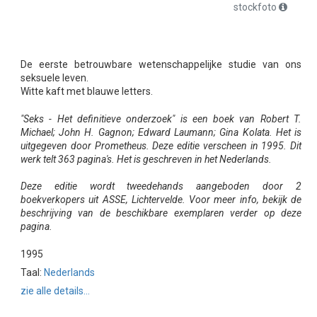
stockfoto
De eerste betrouwbare wetenschappelijke studie van ons
seksuele leven.
Witte kaft met blauwe letters.
"Seks - Het definitieve onderzoek" is een boek van Robert T.
Michael; John H. Gagnon; Edward Laumann; Gina Kolata. Het is
uitgegeven door Prometheus. Deze editie verscheen in 1995. Dit
werk telt 363 pagina's. Het is geschreven in het Nederlands.
Deze editie wordt tweedehands aangeboden door 2
boekverkopers uit ASSE, Lichtervelde. Voor meer info, bekijk de
beschrijving van de beschikbare exemplaren verder op deze
pagina.
1995
Taal:
Nederlands
zie alle details...