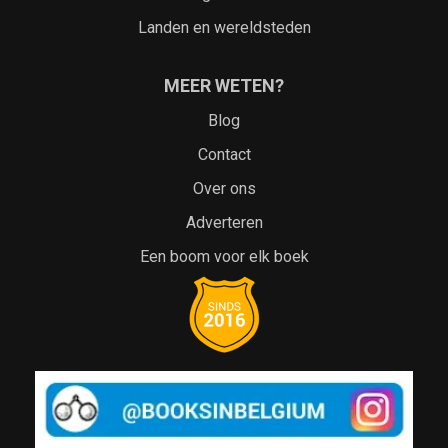
Landen en wereldsteden
MEER WETEN?
Blog
Contact
Over ons
Adverteren
Een boom voor elk boek