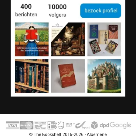
© The Bookshelf 2016-2026 -
Algemene