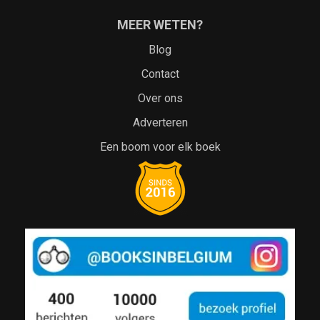
MEER WETEN?
Blog
Contact
Over ons
Adverteren
Een boom voor elk boek