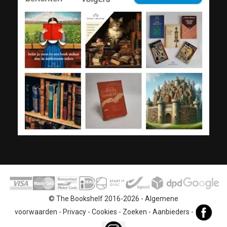
© The Bookshelf 2016-2026 -
Algemene
voorwaarden
-
Privacy
-
Cookies
-
Zoeken
-
Aanbieders
-