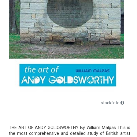
stockfoto
THE ART OF ANDY GOLDSWORTHY By William Malpas This is
the most comprehensive and detailed study of British artist