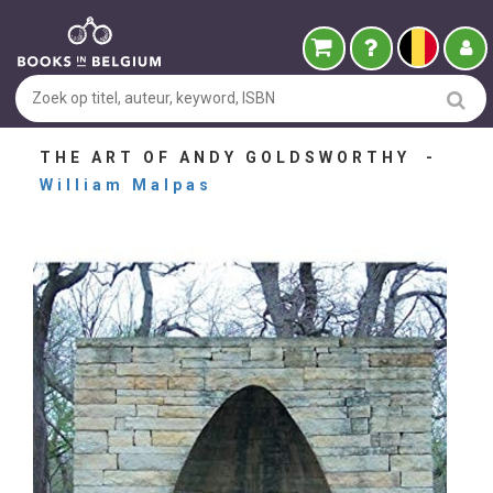
THE ART OF ANDY GOLDSWORTHY -
William Malpas