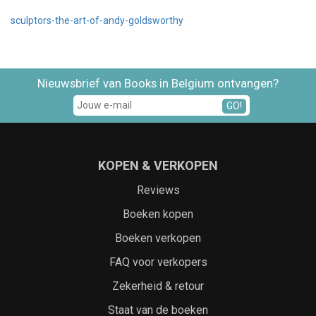
sculptors-the-art-of-andy-goldsworthy
Nieuwsbrief van Books in Belgium ontvangen?
GO!
KOPEN & VERKOPEN
Reviews
Boeken kopen
Boeken verkopen
FAQ voor verkopers
Zekerheid & retour
Staat van de boeken