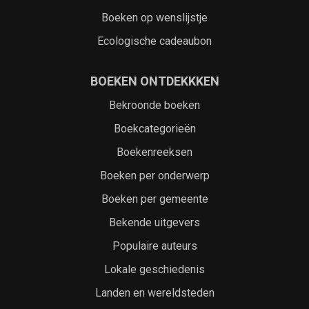
Boeken op wenslijstje
Ecologische cadeaubon
BOEKEN ONTDEKKKEN
Bekroonde boeken
Boekcategorieën
Boekenreeksen
Boeken per onderwerp
Boeken per gemeente
Bekende uitgevers
Populaire auteurs
Lokale geschiedenis
Landen en wereldsteden