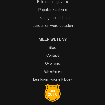
Bekende uitgevers
Populaire auteurs
Lokale geschiedenis
Landen en wereldsteden
MEER WETEN?
Blog
Contact
Over ons
Adverteren
Een boom voor elk boek