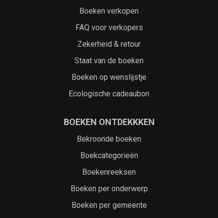
Boeken verkopen
FAQ voor verkopers
Zekerheid & retour
Staat van de boeken
Boeken op wenslijstje
Ecologische cadeaubon
BOEKEN ONTDEKKKEN
Bekroonde boeken
Boekcategorieën
Boekenreeksen
Boeken per onderwerp
Boeken per gemeente