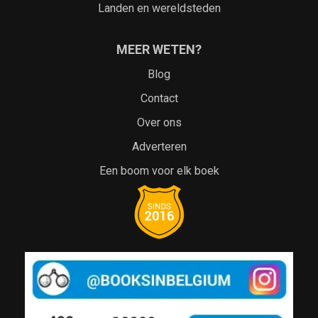
Landen en wereldsteden
MEER WETEN?
Blog
Contact
Over ons
Adverteren
Een boom voor elk boek