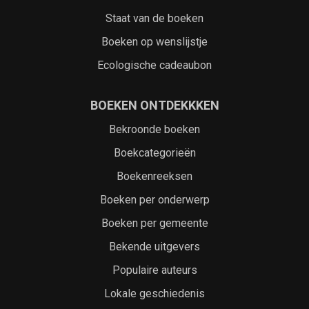
Staat van de boeken
Boeken op wenslijstje
Ecologische cadeaubon
BOEKEN ONTDEKKKEN
Bekroonde boeken
Boekcategorieën
Boekenreeksen
Boeken per onderwerp
Boeken per gemeente
Bekende uitgevers
Populaire auteurs
Lokale geschiedenis