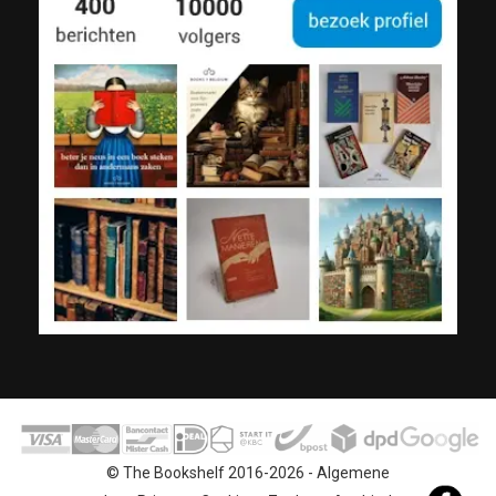
© The Bookshelf 2016-2026 -
Algemene