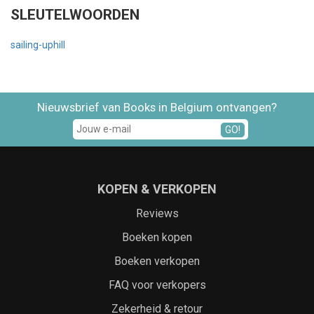
SLEUTELWOORDEN
sailing-uphill
Nieuwsbrief van Books in Belgium ontvangen?
GO!
KOPEN & VERKOPEN
Reviews
Boeken kopen
Boeken verkopen
FAQ voor verkopers
Zekerheid & retour