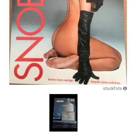
stockfoto