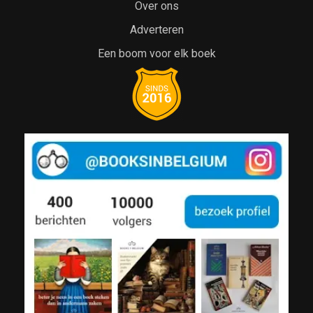
Over ons
Adverteren
Een boom voor elk boek