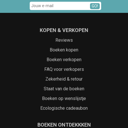
GO!
KOPEN & VERKOPEN
Reviews
Boeken kopen
Boeken verkopen
FAQ voor verkopers
Zekerheid & retour
Staat van de boeken
Boeken op wenslijstje
Ecologische cadeaubon
BOEKEN ONTDEKKKEN