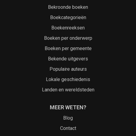
Bekroonde boeken
Boekcategorieën
Boekenreeksen
Boeken per onderwerp
Boeken per gemeente
Bekende uitgevers
Populaire auteurs
Lokale geschiedenis
Landen en wereldsteden
MEER WETEN?
Blog
Contact