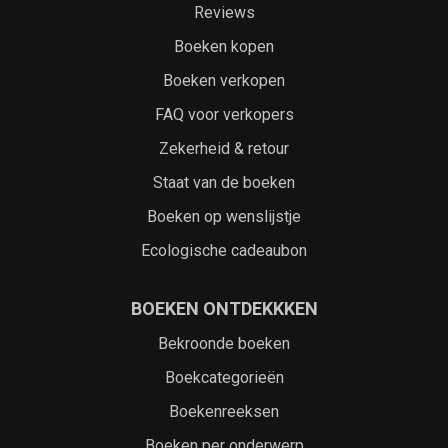
Reviews
Boeken kopen
Boeken verkopen
FAQ voor verkopers
Zekerheid & retour
Staat van de boeken
Boeken op wenslijstje
Ecologische cadeaubon
BOEKEN ONTDEKKKEN
Bekroonde boeken
Boekcategorieën
Boekenreeksen
Boeken per onderwerp