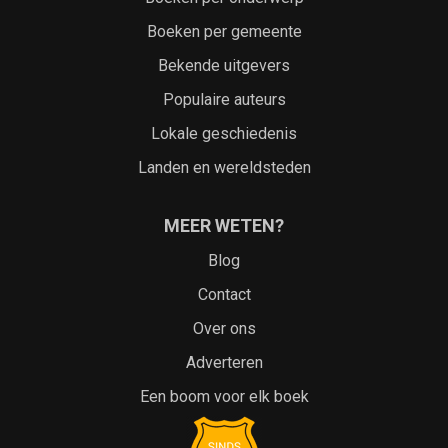
Boeken per gemeente
Bekende uitgevers
Populaire auteurs
Lokale geschiedenis
Landen en wereldsteden
MEER WETEN?
Blog
Contact
Over ons
Adverteren
Een boom voor elk boek