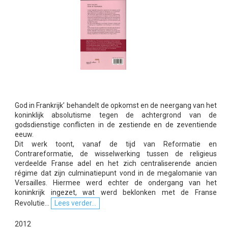
God in Frankrijk’ behandelt de opkomst en de neergang van het
koninklijk absolutisme tegen de achtergrond van de
godsdienstige conflicten in de zestiende en de zeventiende
eeuw.
Dit werk toont, vanaf de tijd van Reformatie en
Contrareformatie, de wisselwerking tussen de religieus
verdeelde Franse adel en het zich centraliserende ancien
régime dat zijn culminatiepunt vond in de megalomanie van
Versailles. Hiermee werd echter de ondergang van het
koninkrijk ingezet, wat werd beklonken met de Franse
Revolutie...
Lees verder...
2012