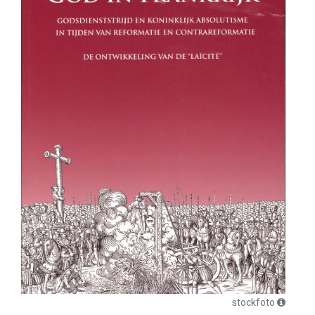
stockfoto