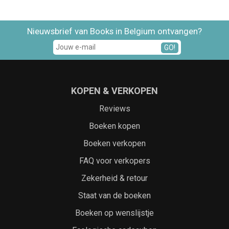
Nieuwsbrief van Books in Belgium ontvangen?
GO!
KOPEN & VERKOPEN
Reviews
Boeken kopen
Boeken verkopen
FAQ voor verkopers
Zekerheid & retour
Staat van de boeken
Boeken op wenslijstje