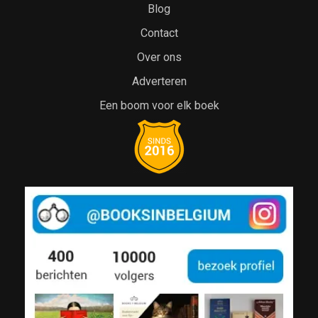
Blog
Contact
Over ons
Adverteren
Een boom voor elk boek