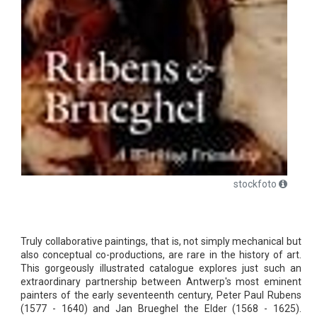
stockfoto
Truly collaborative paintings, that is, not simply mechanical but
also conceptual co-productions, are rare in the history of art.
This gorgeously illustrated catalogue explores just such an
extraordinary partnership between Antwerp's most eminent
painters of the early seventeenth century, Peter Paul Rubens
(1577 - 1640) and Jan Brueghel the Elder (1568 - 1625).