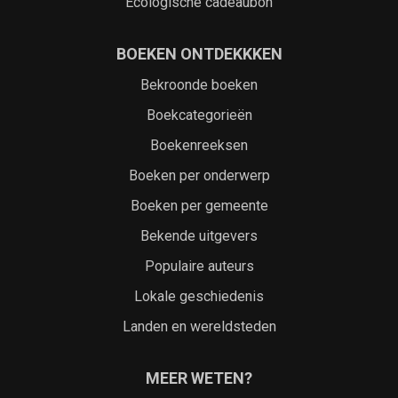
Ecologische cadeaubon
BOEKEN ONTDEKKKEN
Bekroonde boeken
Boekcategorieën
Boekenreeksen
Boeken per onderwerp
Boeken per gemeente
Bekende uitgevers
Populaire auteurs
Lokale geschiedenis
Landen en wereldsteden
MEER WETEN?