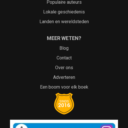
Populaire auteurs
Lokale geschiedenis
Landen en wereldsteden
MEER WETEN?
Blog
Contact
Over ons
Adverteren
Een boom voor elk boek