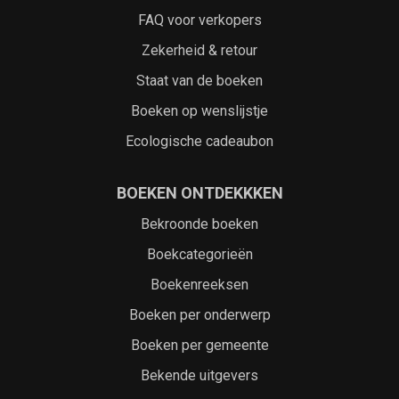
FAQ voor verkopers
Zekerheid & retour
Staat van de boeken
Boeken op wenslijstje
Ecologische cadeaubon
BOEKEN ONTDEKKKEN
Bekroonde boeken
Boekcategorieën
Boekenreeksen
Boeken per onderwerp
Boeken per gemeente
Bekende uitgevers