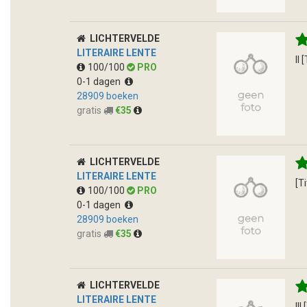
LICHTERVELDE
LITERAIRE LENTE
ll 
100/100
PRO
0-1 dagen
28909 boeken
gratis
€35
LICHTERVELDE
LITERAIRE LENTE
[T
100/100
PRO
0-1 dagen
28909 boeken
gratis
€35
LICHTERVELDE
LITERAIRE LENTE
lll