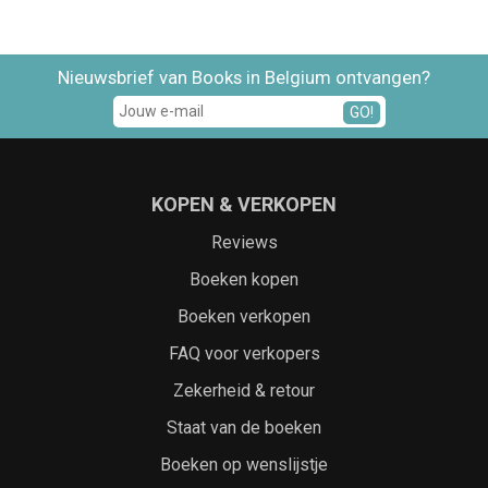
Nieuwsbrief van Books in Belgium ontvangen?
GO!
KOPEN & VERKOPEN
Reviews
Boeken kopen
Boeken verkopen
FAQ voor verkopers
Zekerheid & retour
Staat van de boeken
Boeken op wenslijstje