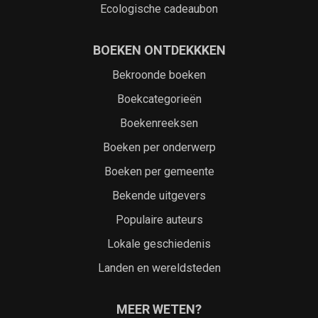
Ecologische cadeaubon
BOEKEN ONTDEKKKEN
Bekroonde boeken
Boekcategorieën
Boekenreeksen
Boeken per onderwerp
Boeken per gemeente
Bekende uitgevers
Populaire auteurs
Lokale geschiedenis
Landen en wereldsteden
MEER WETEN?