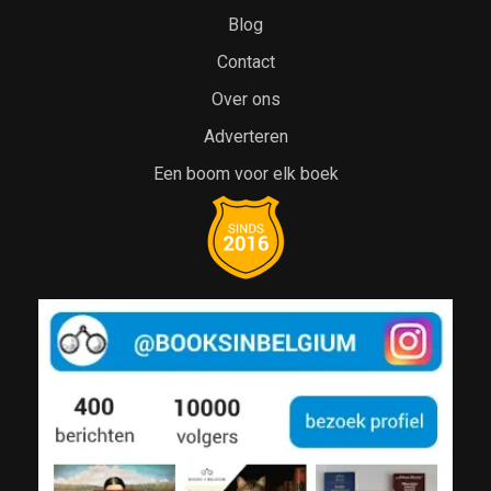
Blog
Contact
Over ons
Adverteren
Een boom voor elk boek