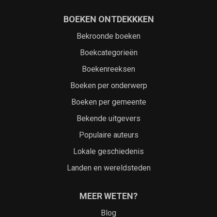
BOEKEN ONTDEKKKEN
Bekroonde boeken
Boekcategorieën
Boekenreeksen
Boeken per onderwerp
Boeken per gemeente
Bekende uitgevers
Populaire auteurs
Lokale geschiedenis
Landen en wereldsteden
MEER WETEN?
Blog